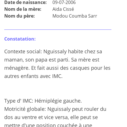
Date de naissance:
09-07-2006
Nom de la mère:
Aida Cissé
Nom du père:
Modou Coumba Sarr
Constatation:
Contexte social: Nguissaly habite chez sa
maman, son papa est parti. Sa mère est
ménagère. Et fait aussi des casques pour les
autres enfants avec IMC.
Type d' IMC: Hémiplégie gauche.
Motricité globale: Nguissaly peut rouler du
dos au ventre et vice versa, elle peut se
mettre d'une position couchée à une