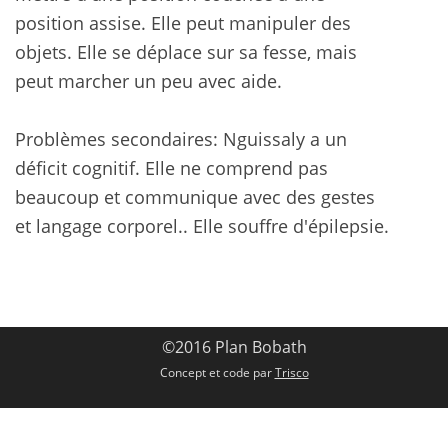
position assise. Elle peut manipuler des
objets. Elle se déplace sur sa fesse, mais
peut marcher un peu avec aide.
Problèmes secondaires: Nguissaly a un
déficit cognitif. Elle ne comprend pas
beaucoup et communique avec des gestes
et langage corporel.. Elle souffre d'épilepsie.
©2016 Plan Bobath
Concept et code par
Trisco