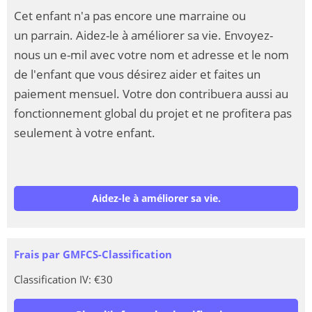
Cet enfant n'a pas encore une marraine ou
un parrain. Aidez-le à améliorer sa vie. Envoyez-
nous un e-mil avec votre nom et adresse et le nom
de l'enfant que vous désirez aider et faites un
paiement mensuel. Votre don contribuera aussi au
fonctionnement global du projet et ne profitera pas
seulement à votre enfant.
Aidez-le à améliorer sa vie.
Frais par GMFCS-Classification
Classification IV: €30