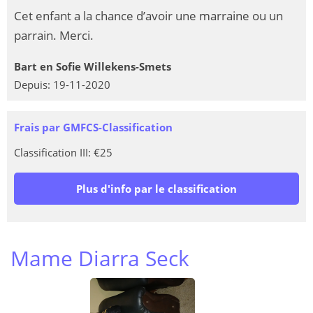
Cet enfant a la chance d’avoir une marraine ou un
parrain. Merci.
Bart en Sofie Willekens-Smets
Depuis: 19-11-2020
Frais par GMFCS-Classification
Classification III: €25
Plus d'info par le classification
Mame Diarra Seck