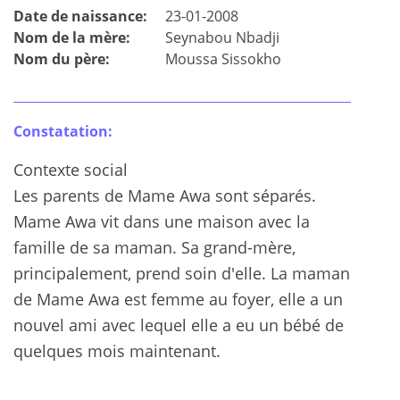
Date de naissance:
23-01-2008
Nom de la mère:
Seynabou Nbadji
Nom du père:
Moussa Sissokho
Constatation:
Contexte social
Les parents de Mame Awa sont séparés.
Mame Awa vit dans une maison avec la
famille de sa maman. Sa grand-mère,
principalement, prend soin d'elle. La maman
de Mame Awa est femme au foyer, elle a un
nouvel ami avec lequel elle a eu un bébé de
quelques mois maintenant.