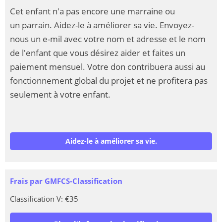
Cet enfant n'a pas encore une marraine ou
un parrain. Aidez-le à améliorer sa vie. Envoyez-
nous un e-mil avec votre nom et adresse et le nom
de l'enfant que vous désirez aider et faites un
paiement mensuel. Votre don contribuera aussi au
fonctionnement global du projet et ne profitera pas
seulement à votre enfant.
Aidez-le à améliorer sa vie.
Frais par GMFCS-Classification
Classification V: €35