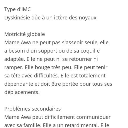
Type d'IMC
Dyskinésie dûe à un ictère des noyaux
Motricité globale
Mame Awa ne peut pas s'asseoir seule, elle
a besoin d'un support ou de sa coquille
adaptée. Elle ne peut ni se retourner ni
ramper. Elle bouge très peu. Elle peut tenir
sa tête avec difficultés. Elle est totalement
dépendante et doit être portée pour tous ses
déplacements.
Problèmes secondaires
Mame Awa peut difficilement communiquer
avec sa famille. Elle a un retard mental. Elle