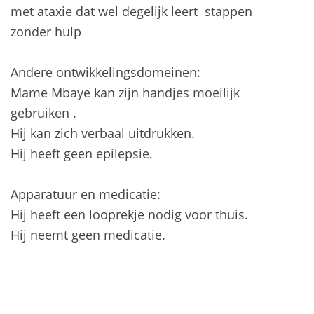
met ataxie dat wel degelijk leert stappen
zonder hulp
Andere ontwikkelingsdomeinen:
Mame Mbaye kan zijn handjes moeilijk
gebruiken .
Hij kan zich verbaal uitdrukken.
Hij heeft geen epilepsie.
Apparatuur en medicatie:
Hij heeft een looprekje nodig voor thuis.
Hij neemt geen medicatie.