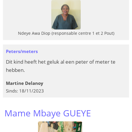
Ndeye Awa Diop (responsable centre 1 et 2 Pout)
Peters/meters
Dit kind heeft het geluk al een peter of meter te
hebben.
Martine Delanoy
Sinds: 18/11/2023
Mame Mbaye GUEYE