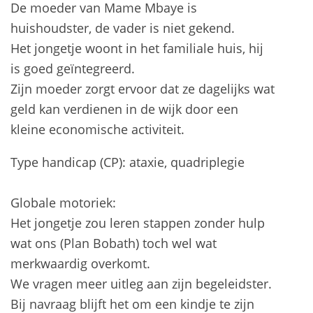
De moeder van Mame Mbaye is
huishoudster, de vader is niet gekend.
Het jongetje woont in het familiale huis, hij
is goed geïntegreerd.
Zijn moeder zorgt ervoor dat ze dagelijks wat
geld kan verdienen in de wijk door een
kleine economische activiteit.
Type handicap (CP): ataxie, quadriplegie
Globale motoriek:
Het jongetje zou leren stappen zonder hulp
wat ons (Plan Bobath) toch wel wat
merkwaardig overkomt.
We vragen meer uitleg aan zijn begeleidster.
Bij navraag blijft het om een kindje te zijn