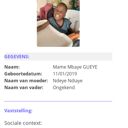
GEGEVENS:
Naam:
Mame Mbaye GUEYE
Geboortedatum:
11/01/2019
Naam van moeder:
Ndeye Ndiaye
Naam van vader:
Ongekend
Vaststelling:
Sociale context: