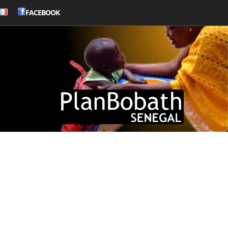
FACEBOOK