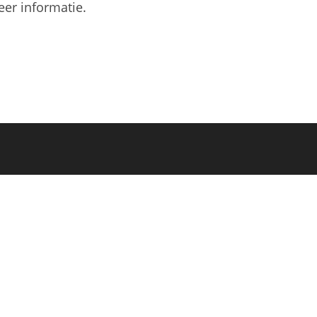
eer informatie.