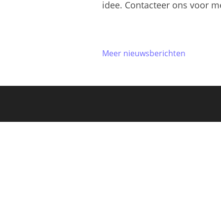
idee. Contacteer ons voor m
Meer nieuwsberichten